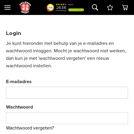
Login
Je kunt hieronder met behulp van je e-mailadres en
wachtwoord inloggen. Mocht je wachtwoord niet werken,
dan kun je met 'wachtwoord vergeten' een nieuw
wachtwoord instellen.
E-mailadres
Wachtwoord
Wachtwoord vergeten?