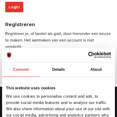
Registreren
Registreer je, of bestel als gast, door hieronder een keuze
te maken. Het aanmaken van een account is niet
verplicht.
Aanmelden
Consent
Details
About
This website uses cookies
We use cookies to personalise content and ads, to
provide social media features and to analyse our traffic.
Contactgegevens
We also share information about your use of our site with
our social media, advertising and analytics partners who