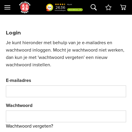
Login
Je kunt hieronder met behulp van je e-mailadres en
wachtwoord inloggen. Mocht je wachtwoord niet werken,
dan kun je met 'wachtwoord vergeten' een nieuw
wachtwoord instellen.
E-mailadres
Wachtwoord
Wachtwoord vergeten?