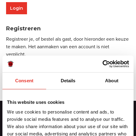
Registreren
Registreer je, of bestel als gast, door hieronder een keuze
te maken. Het aanmaken van een account is niet
verplicht.
Aanmelden
Consent
Details
About
This website uses cookies
We use cookies to personalise content and ads, to
provide social media features and to analyse our traffic.
Contactgegevens
We also share information about your use of our site with
our social media, advertising and analytics partners who