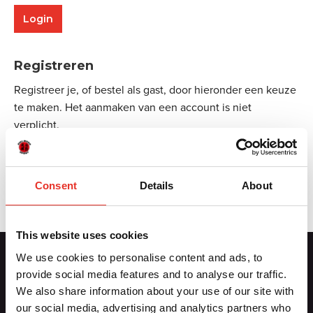
Registreren
Registreer je, of bestel als gast, door hieronder een keuze
te maken. Het aanmaken van een account is niet
verplicht.
Aanmelden
Consent
Details
About
This website uses cookies
We use cookies to personalise content and ads, to
provide social media features and to analyse our traffic.
Contactgegevens
We also share information about your use of our site with
our social media, advertising and analytics partners who