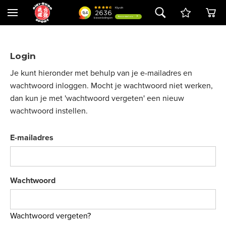
Login
Je kunt hieronder met behulp van je e-mailadres en
wachtwoord inloggen. Mocht je wachtwoord niet werken,
dan kun je met 'wachtwoord vergeten' een nieuw
wachtwoord instellen.
E-mailadres
Wachtwoord
Wachtwoord vergeten?