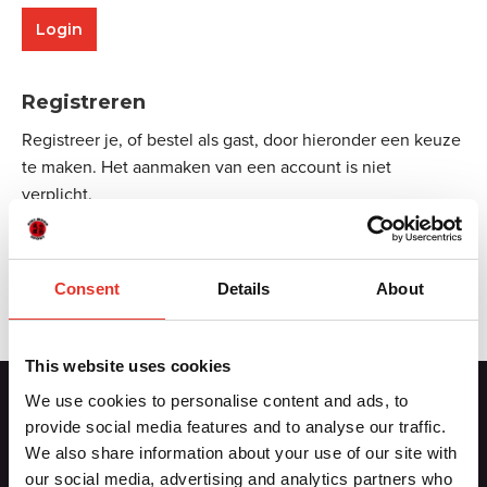
Registreren
Registreer je, of bestel als gast, door hieronder een keuze
te maken. Het aanmaken van een account is niet
verplicht.
Aanmelden
Consent
Details
About
This website uses cookies
We use cookies to personalise content and ads, to
provide social media features and to analyse our traffic.
Contactgegevens
We also share information about your use of our site with
our social media, advertising and analytics partners who