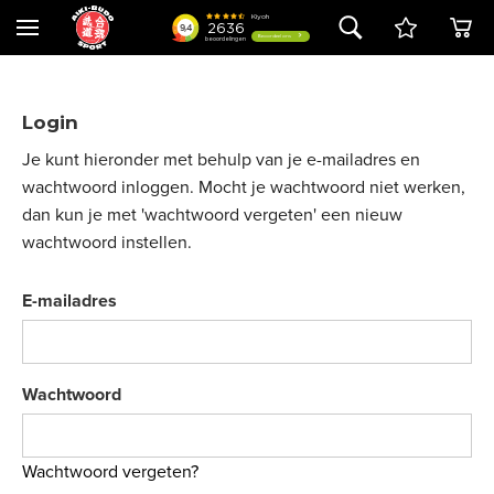
Login
Je kunt hieronder met behulp van je e-mailadres en
wachtwoord inloggen. Mocht je wachtwoord niet werken,
dan kun je met 'wachtwoord vergeten' een nieuw
wachtwoord instellen.
E-mailadres
Wachtwoord
Wachtwoord vergeten?