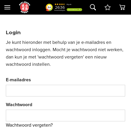
Login
Je kunt hieronder met behulp van je e-mailadres en
wachtwoord inloggen. Mocht je wachtwoord niet werken,
dan kun je met 'wachtwoord vergeten' een nieuw
wachtwoord instellen.
E-mailadres
Wachtwoord
Wachtwoord vergeten?