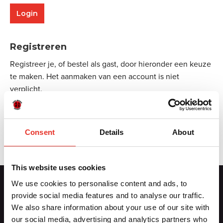
Registreren
Registreer je, of bestel als gast, door hieronder een keuze
te maken. Het aanmaken van een account is niet
verplicht.
Aanmelden
Consent
Details
About
This website uses cookies
We use cookies to personalise content and ads, to
provide social media features and to analyse our traffic.
Contactgegevens
We also share information about your use of our site with
our social media, advertising and analytics partners who