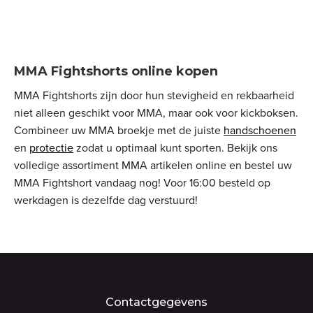
MMA Fightshorts online kopen
MMA Fightshorts zijn door hun stevigheid en rekbaarheid
niet alleen geschikt voor MMA, maar ook voor kickboksen.
Combineer uw MMA broekje met de juiste
handschoenen
en
protectie
zodat u optimaal kunt sporten. Bekijk ons
volledige assortiment MMA artikelen online en bestel uw
MMA Fightshort vandaag nog! Voor 16:00 besteld op
werkdagen is dezelfde dag verstuurd!
Contactgegevens