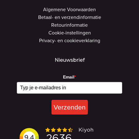
Algemene Voorwaarden
Betaal- en verzendinformatie
Retourinformatie
Cookie-instellingen
Privacy- en cookieverklaring
Nieuwsbrief
Email
*
Verzenden