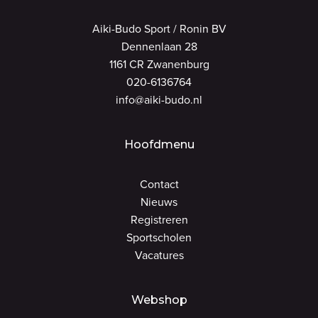
Aiki-Budo Sport / Ronin BV
Dennenlaan 28
1161 CR Zwanenburg
020-6136764
info@aiki-budo.nl
Hoofdmenu
Contact
Nieuws
Registreren
Sportscholen
Vacatures
Webshop