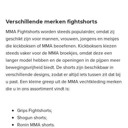
Verschillende merken fightshorts
MMA Fightshorts worden steeds populairder, omdat zij
geschikt zijn voor mannen, vrouwen, jongens en meisjes
die kickboksen of MMA beoefenen. Kickboksers kiezen
steeds vaker voor de MMA broekjes, omdat deze een
langer model hebben en de openingen in de pijpen meer
bewegingsvrijheid biedt. De shorts zijn beschikbaar in
verschillende designs, zodat er altijd iets tussen zit dat bij
u past. Een kleine greep uit de MMA vechtkleding merken
die u in ons assortiment vindt is:
Grips Fightshorts;
Shogun shorts;
Ronin MMA shorts.