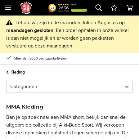
Let op: wij zijn in de maanden Juli en Augustus op
maandagen
gesloten
. Een order ophalen in onze winkel
is dan niet mogelijk en er worden geen pakketten
verstuurd op deze maandagen.
Méér dan 3000 vechtsportartikelen
Kleding
Categorieën
MMA Kleding
Ben je op zoek naar een MMA short, bekijk dan snel de
uitgebreide collectie bij Aiki-Budo Sport. Wij verkopen
diverse topmerken fightshorts tegen scherpe prijzen. De