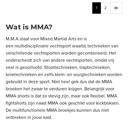
1
2
Wat is MMA?
M.M.A staat voor Mixed Martial Arts en is
een multidisciplinaire vechtsport waarbij technieken van
verschillende vechtsporten worden gecombineerd. Het
onderscheidt zich van andere vechtsporten, omdat vrij
veel is geoorloofd. Stoottechnieken, traptechnieken,
knietechnieken en zelfs klem- en wurgtechnieken worden
gebruikt in deze sport. Niet heel gek dus dat de MMA
broeken het zwaar te verduren krijgen. Belangrijk voor
MMA shorts is dat ze stevig zijn, maar ook flexibel. MMA
fightshorts zijn naast MMA ook geschikt voor kickboksen.
De multifunctionele MMA broekjes kunnen dus niet
ontbreken in jouw kast.