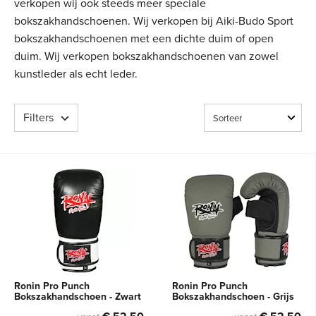
verkopen wij ook steeds meer speciale
bokszakhandschoenen. Wij verkopen bij Aiki-Budo Sport
bokszakhandschoenen met een dichte duim of open
duim. Wij verkopen bokszakhandschoenen van zowel
kunstleder als echt leder.
Filters
Ronin Pro Punch
Ronin Pro Punch
Bokszakhandschoen - Zwart
Bokszakhandschoen - Grijs