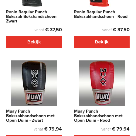
Ronin Regular Punch
Ronin Regular Punch
Bokszak Bokshandschoen -
Bokszakhandschoen - Rood
Zwart
€ 37,50
€ 37,50
vanaf
vanaf
Bekijk
Bekijk
Muay Punch
Muay Punch
Bokszakhandschoen met
Bokszakhandschoen met
Open Duim - Zwart
Open Duim - Rood
€ 79,94
€ 79,94
vanaf
vanaf