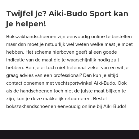
Twijfel je? Aiki-Budo Sport kan
je helpen!
Bokszakhandschoenen zijn eenvoudig online te bestellen
maar dan moet je natuurlijk wel weten welke maat je moet
hebben. Het schema hierboven geeft al een goede
indicatie van de maat die je waarschijnlijk nodig zult
hebben. Ben je er toch niet helemaal zeker van en wil je
graag advies van een professional? Dan kun je altijd
contact opnemen met vechtsportwinkel Aiki-Budo. Ook
als de handschoenen toch niet de juiste maat blijken te
zijn, kun je deze makkelijk retourneren. Bestel
bokszakhandschoenen eenvoudig online bij Aiki-Budo!