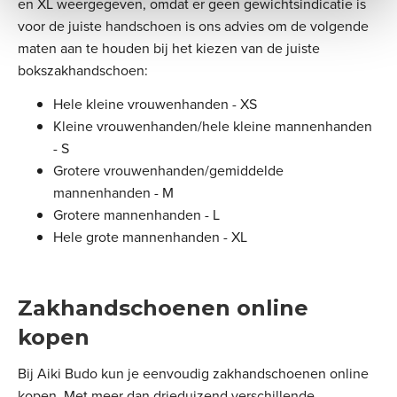
en XL weergegeven, omdat er geen gewichtsindicatie is
voor de juiste handschoen is ons advies om de volgende
maten aan te houden bij het kiezen van de juiste
bokszakhandschoen:
Hele kleine vrouwenhanden - XS
Kleine vrouwenhanden/hele kleine mannenhanden
- S
Grotere vrouwenhanden/gemiddelde
mannenhanden - M
Grotere mannenhanden - L
Hele grote mannenhanden - XL
Zakhandschoenen online
kopen
Bij Aiki Budo kun je eenvoudig zakhandschoenen online
kopen. Met meer dan drieduizend verschillende