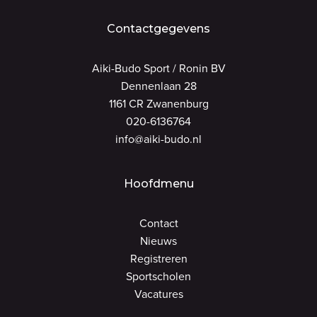
Contactgegevens
Aiki-Budo Sport / Ronin BV
Dennenlaan 28
1161 CR Zwanenburg
020-6136764
info@aiki-budo.nl
Hoofdmenu
Contact
Nieuws
Registreren
Sportscholen
Vacatures