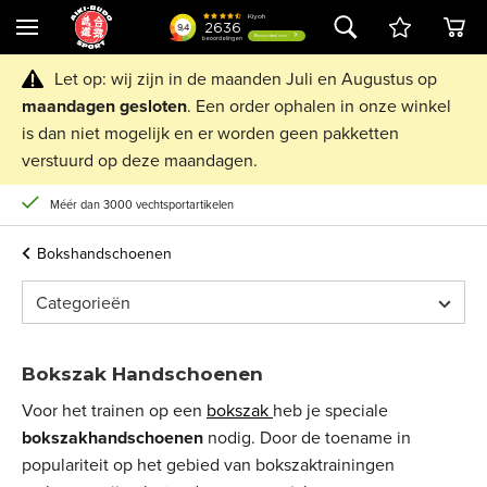
Let op: wij zijn in de maanden Juli en Augustus op
maandagen
gesloten
. Een order ophalen in onze winkel
is dan niet mogelijk en er worden geen pakketten
verstuurd op deze maandagen.
Méér dan 3000 vechtsportartikelen
Bokshandschoenen
Categorieën
Bokszak Handschoenen
Voor het trainen op een
bokszak
heb je speciale
bokszakhandschoenen
nodig. Door de toename in
populariteit op het gebied van bokszaktrainingen