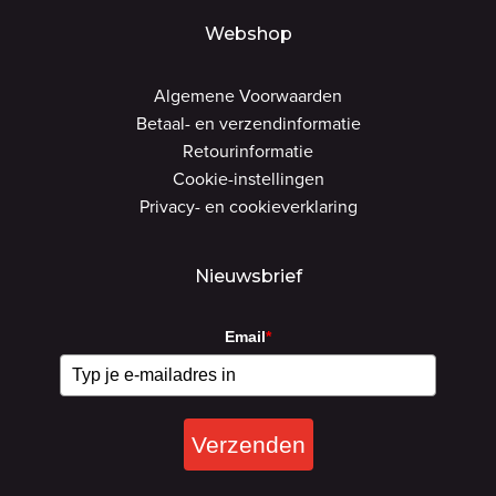
Webshop
Algemene Voorwaarden
Betaal- en verzendinformatie
Retourinformatie
Cookie-instellingen
Privacy- en cookieverklaring
Nieuwsbrief
Email
*
Verzenden