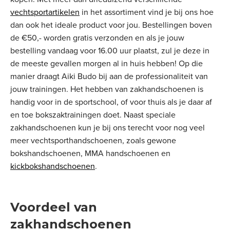
vechtsportartikelen
in het assortiment vind je bij ons hoe
dan ook het ideale product voor jou. Bestellingen boven
de €50,- worden gratis verzonden en als je jouw
bestelling vandaag voor 16.00 uur plaatst, zul je deze in
de meeste gevallen morgen al in huis hebben! Op die
manier draagt Aiki Budo bij aan de professionaliteit van
jouw trainingen. Het hebben van zakhandschoenen is
handig voor in de sportschool, of voor thuis als je daar af
en toe bokszaktrainingen doet. Naast speciale
zakhandschoenen kun je bij ons terecht voor nog veel
meer vechtsporthandschoenen, zoals gewone
bokshandschoenen, MMA handschoenen en
kickbokshandschoenen
.
Voordeel van
zakhandschoenen