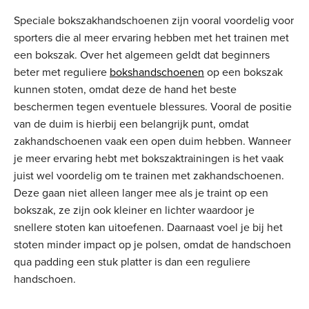
Speciale bokszakhandschoenen zijn vooral voordelig voor
sporters die al meer ervaring hebben met het trainen met
een bokszak. Over het algemeen geldt dat beginners
beter met reguliere
bokshandschoenen
op een bokszak
kunnen stoten, omdat deze de hand het beste
beschermen tegen eventuele blessures. Vooral de positie
van de duim is hierbij een belangrijk punt, omdat
zakhandschoenen vaak een open duim hebben. Wanneer
je meer ervaring hebt met bokszaktrainingen is het vaak
juist wel voordelig om te trainen met zakhandschoenen.
Deze gaan niet alleen langer mee als je traint op een
bokszak, ze zijn ook kleiner en lichter waardoor je
snellere stoten kan uitoefenen. Daarnaast voel je bij het
stoten minder impact op je polsen, omdat de handschoen
qua padding een stuk platter is dan een reguliere
handschoen.