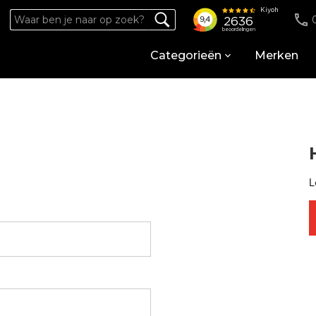
Categorieën
Merken
L