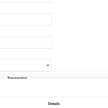
Toevoeging
Details