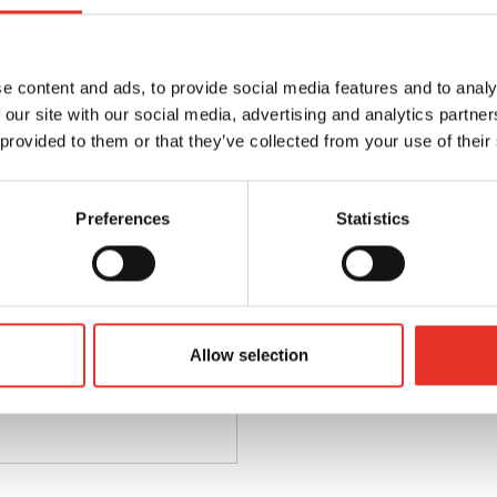
e content and ads, to provide social media features and to analy
 our site with our social media, advertising and analytics partn
 provided to them or that they’ve collected from your use of their
Preferences
Statistics
Allow selection