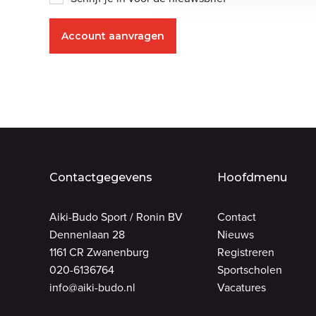
Contactgegevens
Hoofdmenu
Aiki-Budo Sport / Ronin BV
Contact
Dennenlaan 28
Nieuws
1161 CR Zwanenburg
Registreren
020-6136764
Sportscholen
info@aiki-budo.nl
Vacatures