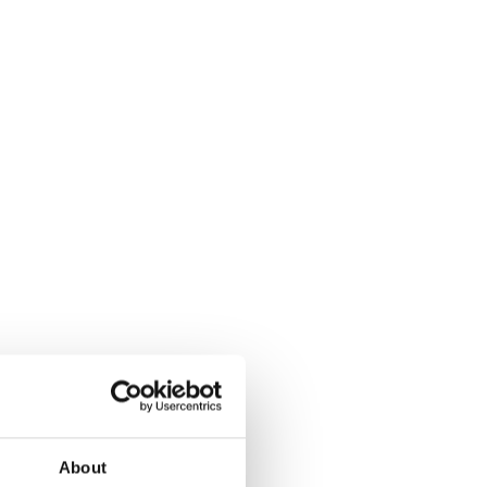
About