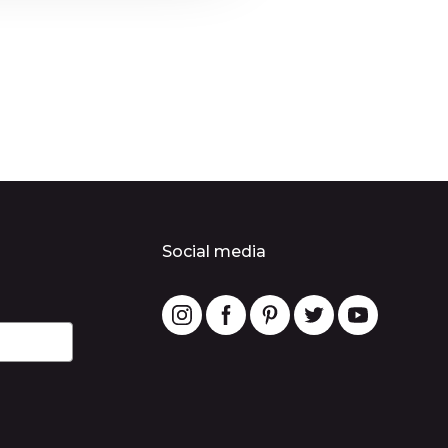
Social media