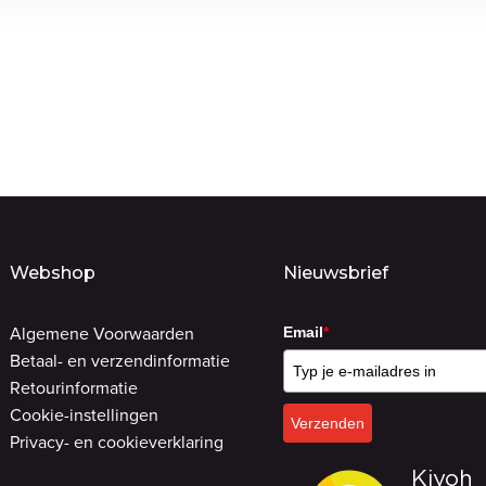
Webshop
Nieuwsbrief
Algemene Voorwaarden
Email
*
Betaal- en verzendinformatie
Retourinformatie
Cookie-instellingen
Verzenden
Privacy- en cookieverklaring