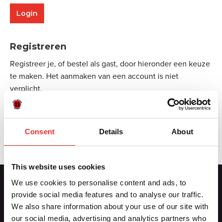
Registreren
Registreer je, of bestel als gast, door hieronder een keuze
te maken. Het aanmaken van een account is niet
verplicht.
Aanmelden
Consent
Details
About
This website uses cookies
We use cookies to personalise content and ads, to
provide social media features and to analyse our traffic.
Contactgegevens
We also share information about your use of our site with
our social media, advertising and analytics partners who