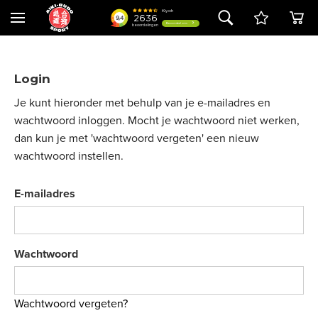
Login
Je kunt hieronder met behulp van je e-mailadres en
wachtwoord inloggen. Mocht je wachtwoord niet werken,
dan kun je met 'wachtwoord vergeten' een nieuw
wachtwoord instellen.
E-mailadres
Wachtwoord
Wachtwoord vergeten?