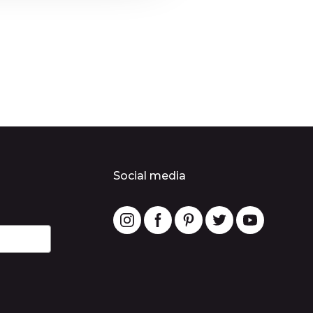
Social media