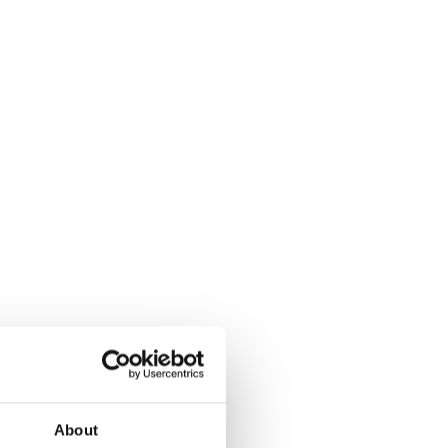
About