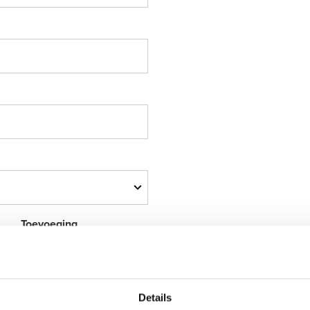
Toevoeging
Details