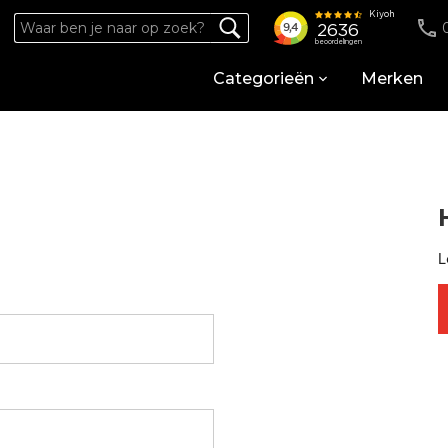
Categorieën
Merken
L