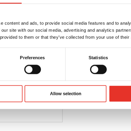
e content and ads, to provide social media features and to analy
 our site with our social media, advertising and analytics partn
 provided to them or that they’ve collected from your use of their
Preferences
Statistics
Allow selection