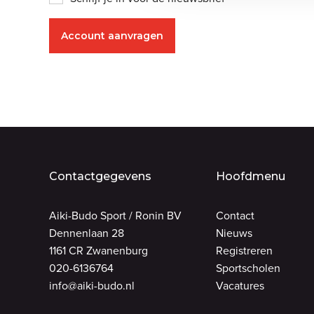
Contactgegevens
Hoofdmenu
Aiki-Budo Sport / Ronin BV
Contact
Dennenlaan 28
Nieuws
1161 CR Zwanenburg
Registreren
020-6136764
Sportscholen
info@aiki-budo.nl
Vacatures