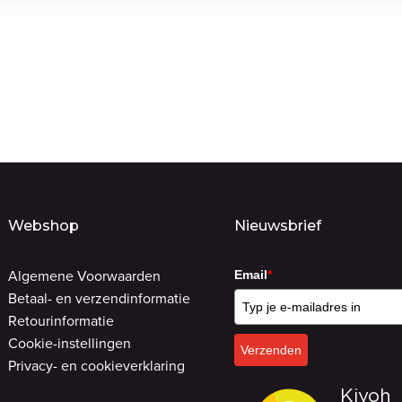
Webshop
Nieuwsbrief
Algemene Voorwaarden
Email
*
Betaal- en verzendinformatie
Retourinformatie
Cookie-instellingen
Verzenden
Privacy- en cookieverklaring