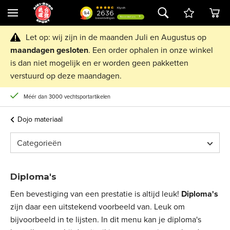
Let op: wij zijn in de maanden Juli en Augustus op
maandagen
gesloten
. Een order ophalen in onze winkel
is dan niet mogelijk en er worden geen pakketten
verstuurd op deze maandagen.
Méér dan 3000 vechtsportartikelen
Dojo materiaal
Categorieën
Diploma's
Een bevestiging van een prestatie is altijd leuk!
Diploma's
zijn daar een uitstekend voorbeeld van. Leuk om
bijvoorbeeld in te lijsten. In dit menu kan je diploma's