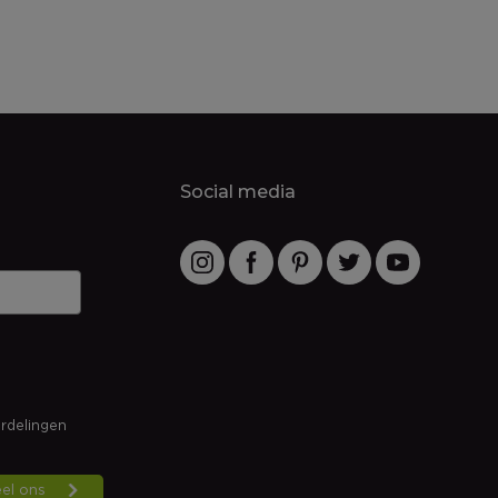
Social media