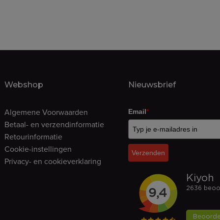
Webshop
Nieuwsbrief
Algemene Voorwaarden
Email
*
Betaal- en verzendinformatie
Retourinformatie
Cookie-instellingen
Verzenden
Privacy- en cookieverklaring