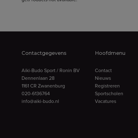
Contactgegevens
Hoofdmenu
Aiki-Budo Sport / Ronin BV
Contact
Dennenlaan 28
Nieuws
1161 CR Zwanenburg
Registreren
020-6136764
Sportscholen
info@aiki-budo.nl
Vacatures