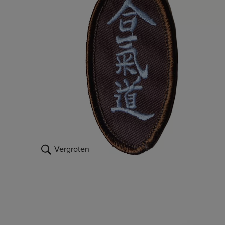
Vergroten