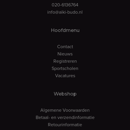
020-6136764
info@aiki-budo.nl
Hoofdmenu
Contact
Nieuws
Registreren
Sportscholen
Vacatures
Webshop
Algemene Voorwaarden
Betaal- en verzendinformatie
Retourinformatie