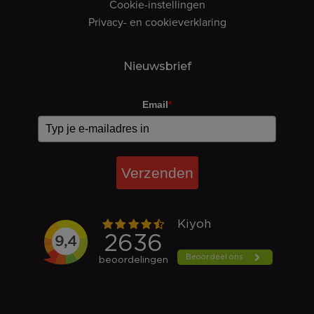
Cookie-instellingen
Privacy- en cookieverklaring
Nieuwsbrief
Email
*
Verzenden