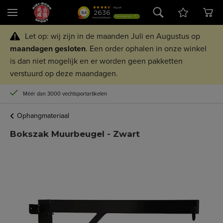
Let op: wij zijn in de maanden Juli en Augustus op
maandagen
gesloten
. Een order ophalen in onze winkel
is dan niet mogelijk en er worden geen pakketten
verstuurd op deze maandagen.
Méér dan 3000 vechtsportartikelen
Ophangmateriaal
Bokszak Muurbeugel - Zwart