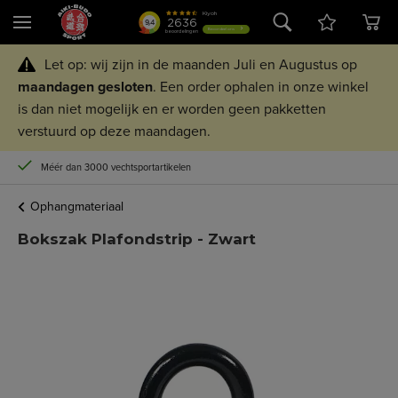
Let op: wij zijn in de maanden Juli en Augustus op
maandagen
gesloten
. Een order ophalen in onze winkel
is dan niet mogelijk en er worden geen pakketten
verstuurd op deze maandagen.
Méér dan 3000 vechtsportartikelen
Ophangmateriaal
Bokszak Plafondstrip - Zwart