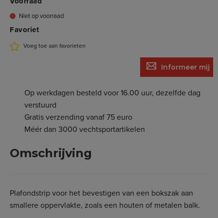
Voorraad
Niet op voorraad
Favoriet
Voeg toe aan favorieten
Informeer mij
Op werkdagen besteld voor 16.00 uur, dezelfde dag
verstuurd
Gratis verzending vanaf 75 euro
Méér dan 3000 vechtsportartikelen
Omschrijving
Plafondstrip voor het bevestigen van een bokszak aan
smallere oppervlakte, zoals een houten of metalen balk.