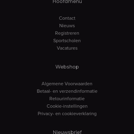
Hoofdmenu
Contact
Nieuws
Registreren
Sportscholen
Vacatures
Webshop
Algemene Voorwaarden
Betaal- en verzendinformatie
Retourinformatie
Cookie-instellingen
Privacy- en cookieverklaring
Nieuwsbrief