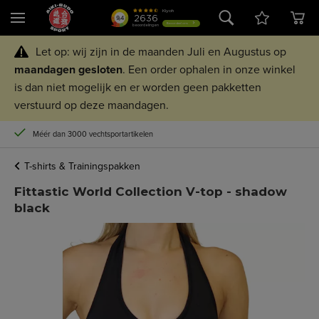
Let op: wij zijn in de maanden Juli en Augustus op
maandagen
gesloten
. Een order ophalen in onze winkel
is dan niet mogelijk en er worden geen pakketten
verstuurd op deze maandagen.
Méér dan 3000 vechtsportartikelen
T-shirts & Trainingspakken
Fittastic World Collection V-top - shadow
black