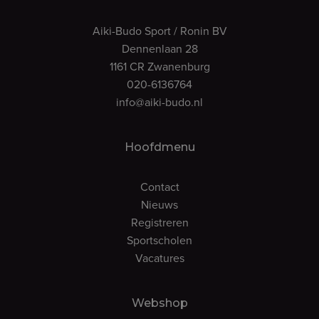
Aiki-Budo Sport / Ronin BV
Dennenlaan 28
1161 CR Zwanenburg
020-6136764
info@aiki-budo.nl
Hoofdmenu
Contact
Nieuws
Registreren
Sportscholen
Vacatures
Webshop