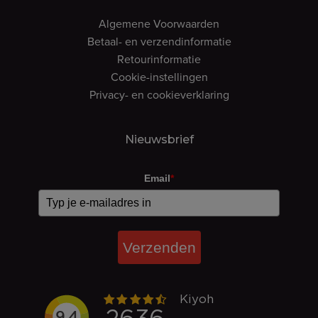
Algemene Voorwaarden
Betaal- en verzendinformatie
Retourinformatie
Cookie-instellingen
Privacy- en cookieverklaring
Nieuwsbrief
Email
*
Verzenden