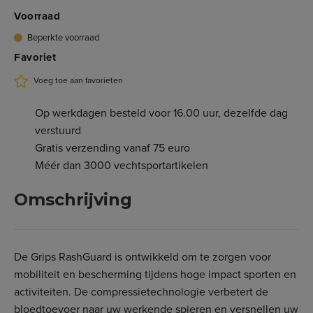
Voorraad
Beperkte voorraad
Favoriet
Voeg toe aan favorieten
Op werkdagen besteld voor 16.00 uur, dezelfde dag
verstuurd
Gratis verzending vanaf 75 euro
Méér dan 3000 vechtsportartikelen
Omschrijving
De Grips RashGuard is ontwikkeld om te zorgen voor
mobiliteit en bescherming tijdens hoge impact sporten en
activiteiten. De compressietechnologie verbetert de
bloedtoevoer naar uw werkende spieren en versnellen uw