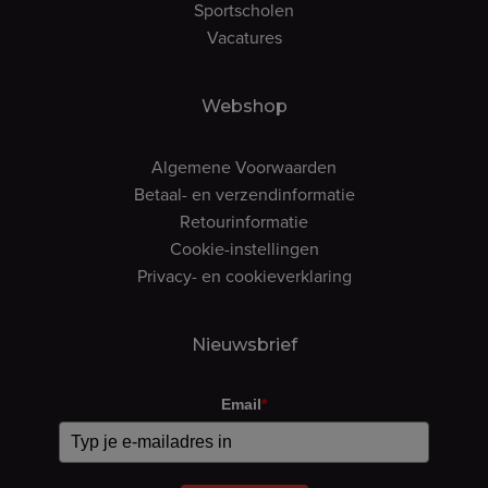
Sportscholen
Vacatures
Webshop
Algemene Voorwaarden
Betaal- en verzendinformatie
Retourinformatie
Cookie-instellingen
Privacy- en cookieverklaring
Nieuwsbrief
Email
*