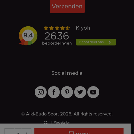
Verzenden
Social media
© Aiki-Budo Sport 2026. All rights reserved.