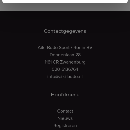
Contactgegevens
Aiki-Budo Sport / Ronin BV
Dennenlaan 28
1161 CR Zwanenburg
020-6136764
info@aiki-budo.nl
Hoofdmenu
Contact
Nieuws
Registreren