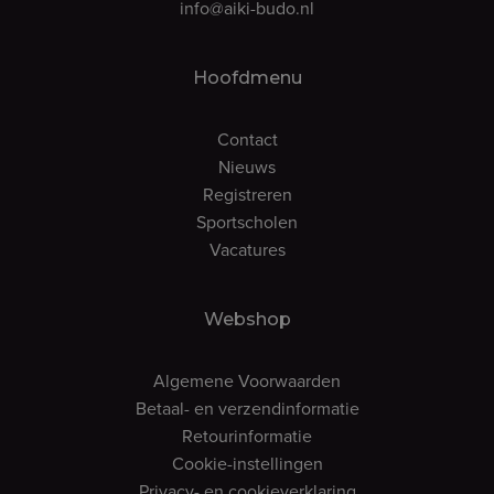
info@aiki-budo.nl
Hoofdmenu
Contact
Nieuws
Registreren
Sportscholen
Vacatures
Webshop
Algemene Voorwaarden
Betaal- en verzendinformatie
Retourinformatie
Cookie-instellingen
Privacy- en cookieverklaring