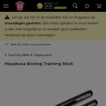
Let op: wij zijn in de maanden Juli en Augustus op
maandagen
gesloten
. Een order ophalen in onze winkel
is dan niet mogelijk en er worden geen pakketten
verstuurd op deze maandagen.
Méér dan 3000 vechtsportartikelen
Coaching Mitts & Trapkussens
Hayabusa Boxing Training Stick