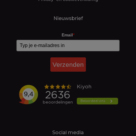
Nieuwsbrief
Email
*
Verzenden
Social media