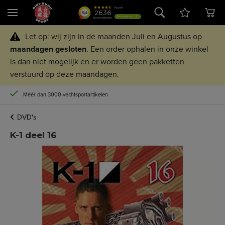
Let op: wij zijn in de maanden Juli en Augustus op
maandagen
gesloten
. Een order ophalen in onze winkel
is dan niet mogelijk en er worden geen pakketten
verstuurd op deze maandagen.
Méér dan 3000 vechtsportartikelen
DVD's
K-1 deel 16