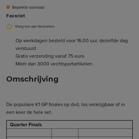
Beperkte voorraad
Favoriet
Voeg toe aan favorieten
Op werkdagen besteld voor 16.00 uur, dezelfde dag
verstuurd
Gratis verzending vanaf 75 euro
Méér dan 3000 vechtsportartikelen
Omschrijving
De populaire K1 GP finales op dvd, los verkrijgbaar of in
een keer de hele set.
Quarter Finals