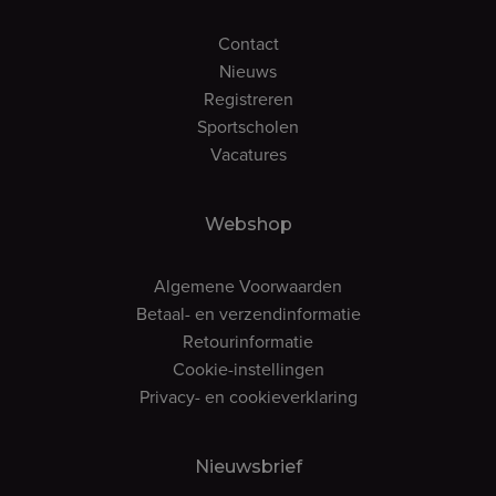
Contact
Nieuws
Registreren
Sportscholen
Vacatures
Webshop
Algemene Voorwaarden
Betaal- en verzendinformatie
Retourinformatie
Cookie-instellingen
Privacy- en cookieverklaring
Nieuwsbrief