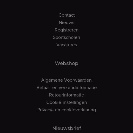
Contact
Nieuws
Registreren
Sportscholen
Vacatures
Webshop
Algemene Voorwaarden
Betaal- en verzendinformatie
Retourinformatie
Cookie-instellingen
Privacy- en cookieverklaring
Nieuwsbrief