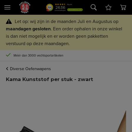
Let op: wij zijn in de maanden Juli en Augustus op
maandagen
gesloten
. Een order ophalen in onze winkel
is dan niet mogelijk en er worden geen pakketten
verstuurd op deze maandagen.
Méér dan 3000 vechtsportartikelen
Diverse Oefenwapens
Kama Kunststof per stuk - zwart