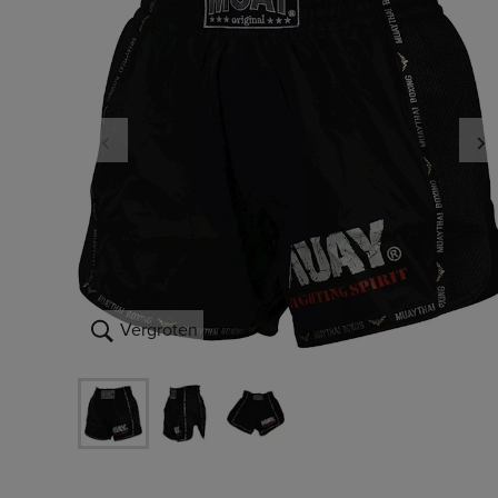
Vergroten