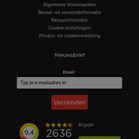
Algemene Voorwaarden
Betaal- en verzendinformatie
Retourinformatie
Cookie-instellingen
Privacy- en cookieverklaring
Nieuwsbrief
Email
*
Verzenden