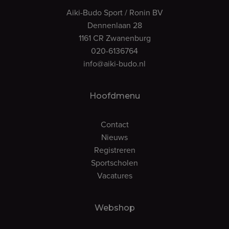
Aiki-Budo Sport / Ronin BV
Dennenlaan 28
1161 CR Zwanenburg
020-6136764
info@aiki-budo.nl
Hoofdmenu
Contact
Nieuws
Registreren
Sportscholen
Vacatures
Webshop