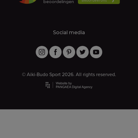
Social media
© Aiki-Budo Sport 2026. All rights reserved.