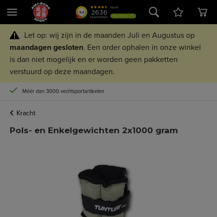
Let op: wij zijn in de maanden Juli en Augustus op
maandagen
gesloten
. Een order ophalen in onze winkel
is dan niet mogelijk en er worden geen pakketten
verstuurd op deze maandagen.
Méér dan 3000 vechtsportartikelen
Kracht
Pols- en Enkelgewichten 2x1000 gram