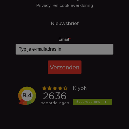
Privacy- en cookieverklaring
Nieuwsbrief
Email
*
Verzenden