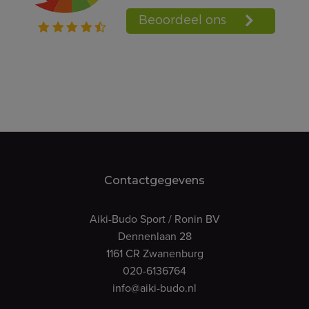
Contactgegevens
Aiki-Budo Sport / Ronin BV
Dennenlaan 28
1161 CR Zwanenburg
020-6136764
info@aiki-budo.nl