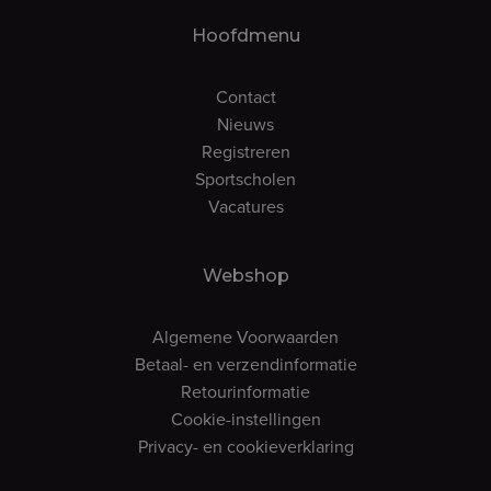
Hoofdmenu
Contact
Nieuws
Registreren
Sportscholen
Vacatures
Webshop
Algemene Voorwaarden
Betaal- en verzendinformatie
Retourinformatie
Cookie-instellingen
Privacy- en cookieverklaring