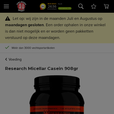
Let op: wij zijn in de maanden Juli en Augustus op
maandagen
gesloten
. Een order ophalen in onze winkel
is dan niet mogelijk en er worden geen pakketten
verstuurd op deze maandagen.
Méér dan 3000 vechtsportartikelen
Voeding
Research Micellar Casein 908gr