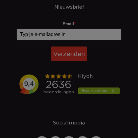
Nieuwsbrief
Email
*
Verzenden
Social media