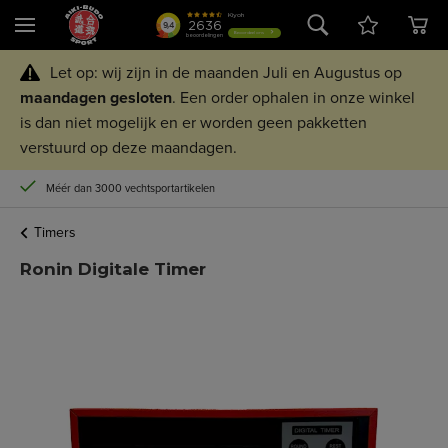
Let op: wij zijn in de maanden Juli en Augustus op
maandagen
gesloten
. Een order ophalen in onze winkel
is dan niet mogelijk en er worden geen pakketten
verstuurd op deze maandagen.
Méér dan 3000 vechtsportartikelen
Timers
Ronin Digitale Timer