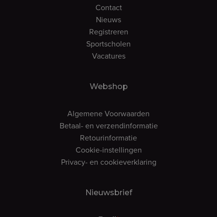
Contact
Nieuws
Registreren
Sportscholen
Vacatures
Webshop
Algemene Voorwaarden
Betaal- en verzendinformatie
Retourinformatie
Cookie-instellingen
Privacy- en cookieverklaring
Nieuwsbrief