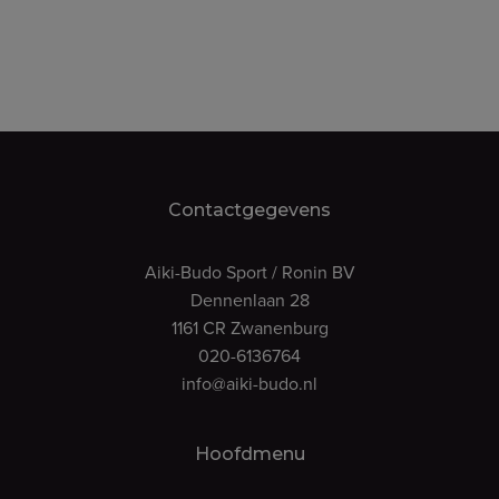
Contactgegevens
Aiki-Budo Sport / Ronin BV
Dennenlaan 28
1161 CR Zwanenburg
020-6136764
info@aiki-budo.nl
Hoofdmenu