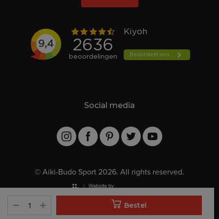
Social media
© Aiki-Budo Sport 2026. All rights reserved.
Bestel