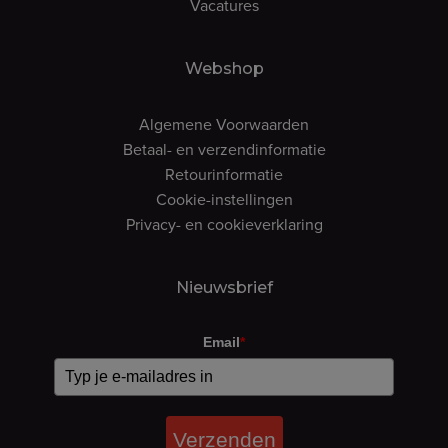
Vacatures
Webshop
Algemene Voorwaarden
Betaal- en verzendinformatie
Retourinformatie
Cookie-instellingen
Privacy- en cookieverklaring
Nieuwsbrief
Email
*
Verzenden