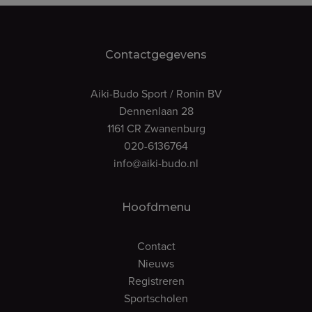
Contactgegevens
Aiki-Budo Sport / Ronin BV
Dennenlaan 28
1161 CR Zwanenburg
020-6136764
info@aiki-budo.nl
Hoofdmenu
Contact
Nieuws
Registreren
Sportscholen