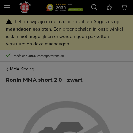
Let op: wij zijn in de maanden Juli en Augustus op
maandagen
gesloten
. Een order ophalen in onze winkel
is dan niet mogelijk en er worden geen pakketten
verstuurd op deze maandagen.
Méér dan 3000 vechtsportartikelen
MMA Kleding
Ronin MMA short 2.0 - zwart