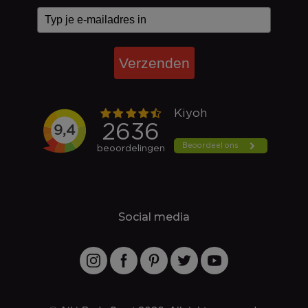
Verzenden
Social media