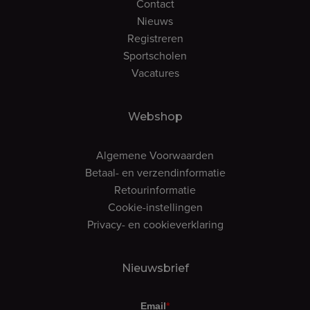
Contact
Nieuws
Registreren
Sportscholen
Vacatures
Webshop
Algemene Voorwaarden
Betaal- en verzendinformatie
Retourinformatie
Cookie-instellingen
Privacy- en cookieverklaring
Nieuwsbrief
Email
*