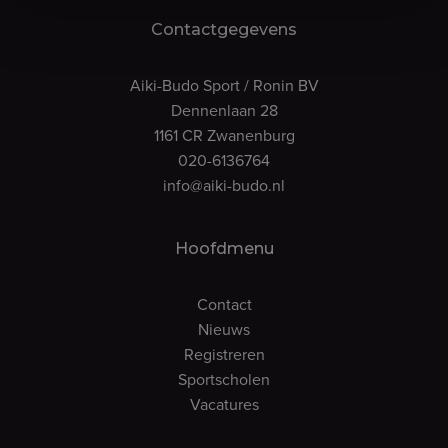
Contactgegevens
Aiki-Budo Sport / Ronin BV
Dennenlaan 28
1161 CR Zwanenburg
020-6136764
info@aiki-budo.nl
Hoofdmenu
Contact
Nieuws
Registreren
Sportscholen
Vacatures