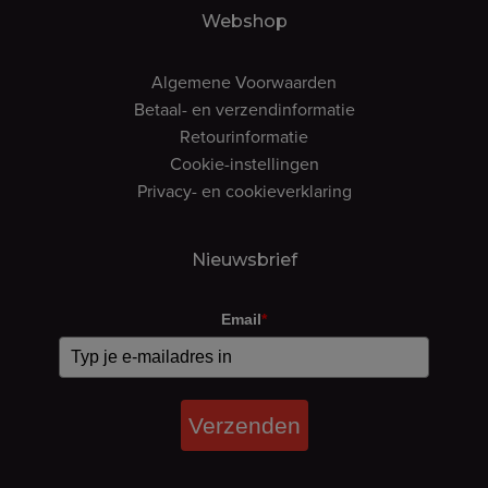
Webshop
Algemene Voorwaarden
Betaal- en verzendinformatie
Retourinformatie
Cookie-instellingen
Privacy- en cookieverklaring
Nieuwsbrief
Email
*
Verzenden