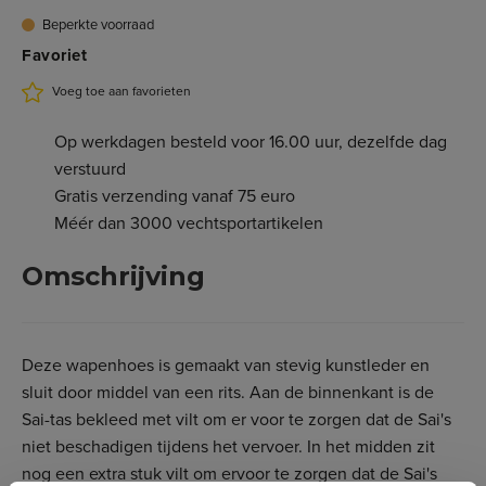
Beperkte voorraad
Favoriet
Voeg toe aan favorieten
Op werkdagen besteld voor 16.00 uur, dezelfde dag
verstuurd
Gratis verzending vanaf 75 euro
Méér dan 3000 vechtsportartikelen
Omschrijving
Deze wapenhoes is gemaakt van stevig kunstleder en
sluit door middel van een rits. Aan de binnenkant is de
Sai-tas bekleed met vilt om er voor te zorgen dat de Sai's
niet beschadigen tijdens het vervoer. In het midden zit
nog een extra stuk vilt om ervoor te zorgen dat de Sai's