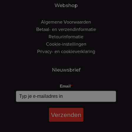
Webshop
Algemene Voorwaarden
Betaal- en verzendinformatie
Retourinformatie
Cookie-instellingen
Privacy- en cookieverklaring
Nieuwsbrief
Email
*
Verzenden