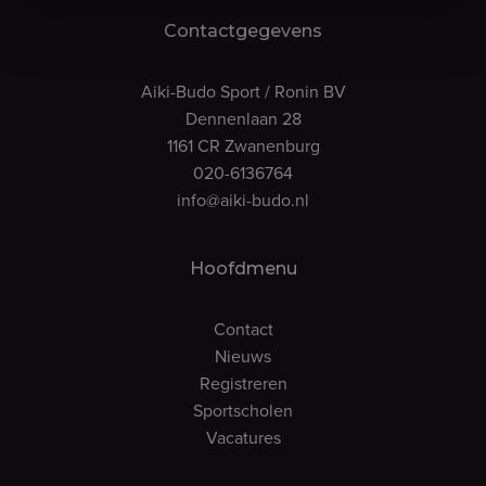
Contactgegevens
Aiki-Budo Sport / Ronin BV
Dennenlaan 28
1161 CR Zwanenburg
020-6136764
info@aiki-budo.nl
Hoofdmenu
Contact
Nieuws
Registreren
Sportscholen
Vacatures