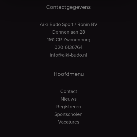
Contactgegevens
Aiki-Budo Sport / Ronin BV
Dennenlaan 28
1161 CR Zwanenburg
020-6136764
info@aiki-budo.nl
Hoofdmenu
Contact
Nieuws
Registreren
Sportscholen
Vacatures