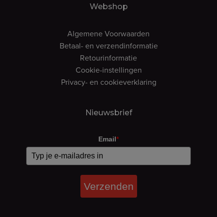
Webshop
Algemene Voorwaarden
Betaal- en verzendinformatie
Retourinformatie
Cookie-instellingen
Privacy- en cookieverklaring
Nieuwsbrief
Email
*
Verzenden