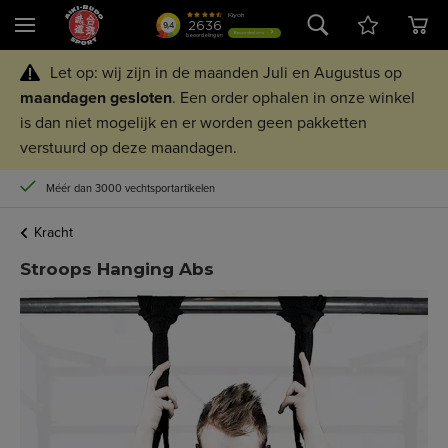
Let op: wij zijn in de maanden Juli en Augustus op
maandagen
gesloten
. Een order ophalen in onze winkel
is dan niet mogelijk en er worden geen pakketten
verstuurd op deze maandagen.
Méér dan 3000 vechtsportartikelen
Kracht
Stroops Hanging Abs