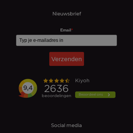
Nieuwsbrief
Email
*
Verzenden
Social media