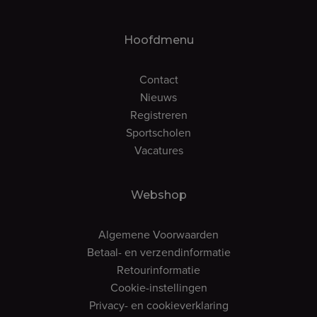
Hoofdmenu
Contact
Nieuws
Registreren
Sportscholen
Vacatures
Webshop
Algemene Voorwaarden
Betaal- en verzendinformatie
Retourinformatie
Cookie-instellingen
Privacy- en cookieverklaring