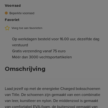
Voorraad
Beperkte voorraad
Favoriet
Voeg toe aan favorieten
Op werkdagen besteld voor 16.00 uur, dezelfde dag
verstuurd
Gratis verzending vanaf 75 euro
Méér dan 3000 vechtsportartikelen
Omschrijving
Laad jezelf op met de energieke Charged boksschoenen
van Title. De schoenen zijn gemaakt van een combinatie
van leer, kunstleer en nylon. De middenzool is gemaakt
van comfortabel EVA-foam, de buitenzool gemaakt van