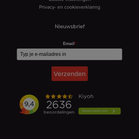
Privacy- en cookieverklaring
Nieuwsbrief
Email
*
Verzenden