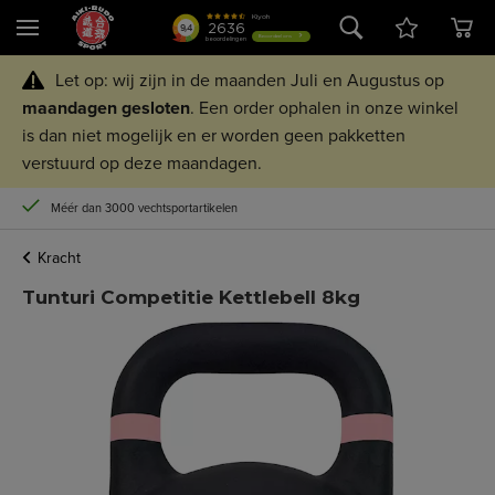
Let op: wij zijn in de maanden Juli en Augustus op
maandagen
gesloten
. Een order ophalen in onze winkel
is dan niet mogelijk en er worden geen pakketten
verstuurd op deze maandagen.
Méér dan 3000 vechtsportartikelen
Kracht
Tunturi Competitie Kettlebell 8kg