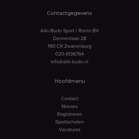
Contactgegevens
Aiki-Budo Sport / Ronin BV
Dennenlaan 28
1161 CR Zwanenburg
020-6136764
info@aiki-budo.nl
Hoofdmenu
Contact
Nieuws
Registreren
Sportscholen
Vacatures