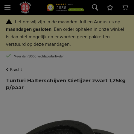
Let op: wij zijn in de maanden Juli en Augustus op
maandagen
gesloten
. Een order ophalen in onze winkel
is dan niet mogelijk en er worden geen pakketten
verstuurd op deze maandagen.
Méér dan 3000 vechtsportartikelen
Kracht
Tunturi Halterschijven Gietijzer zwart 1,25kg
p/paar