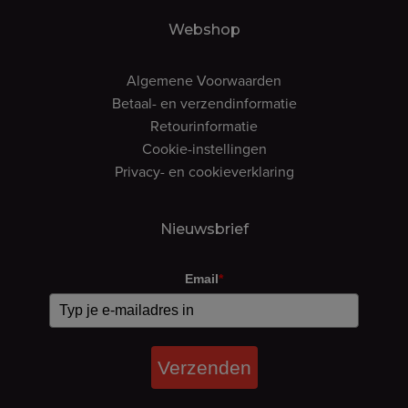
Webshop
Algemene Voorwaarden
Betaal- en verzendinformatie
Retourinformatie
Cookie-instellingen
Privacy- en cookieverklaring
Nieuwsbrief
Email
*
Verzenden